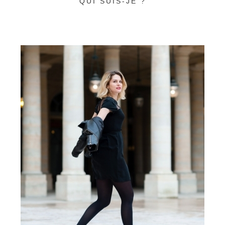
QUI SUIS-JE ?