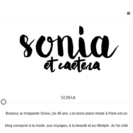
SONIA
Bonjour, je m'appelle Sonia, j'ai 48 ans. Les bons plans mode à Paris est un
blog consacré à la mode, aux voyages, à la beauté et au lifestyle. Je l'ai créé