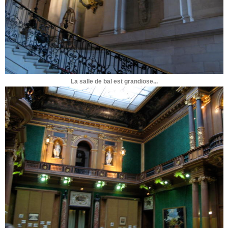
La salle de bal est grandiose...