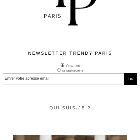
NEWSLETTER TRENDY PARIS
s'inscrire
se désinscrire
QUI SUIS-JE ?