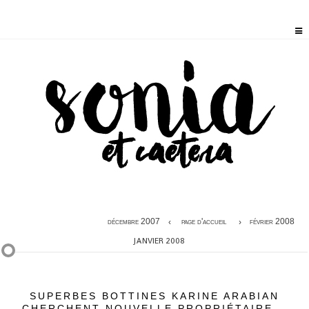
décembre 2007
page d'accueil
février 2008
JANVIER 2008
SUPERBES BOTTINES KARINE ARABIAN
CHERCHENT NOUVELLE PROPRIÉTAIRE...