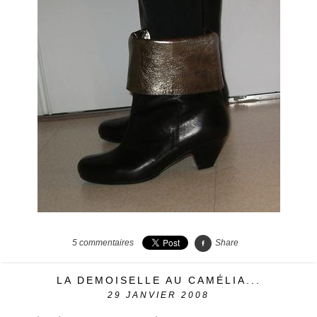
5
commentaires
Share
LA DEMOISELLE AU CAMÉLIA...
29
JANVIER 2008