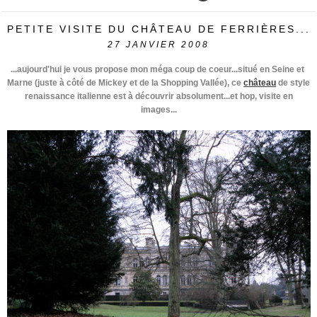
PETITE VISITE DU CHÂTEAU DE FERRIÈRES...
27
JANVIER 2008
...aujourd'hui je vous propose mon méga coup de coeur...situé en Seine et
Marne (juste à côté de Mickey et de la Shopping Vallée), ce
château
de style
renaissance italienne est à découvrir absolument...et hop, visite en
images...