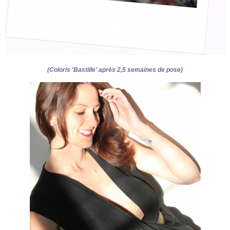
(Coloris 'Bastille' après 2,5 semaines de pose)