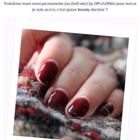
Troisième mani semi-permanente (ou GelColor) by OPI d'affilée pour moi et
je suis accro, c'est grave
beauty
docteur ?