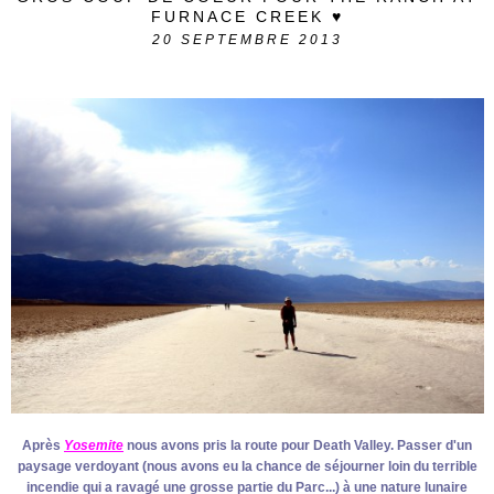
FURNACE CREEK ♥
20
SEPTEMBRE 2013
Après
Yosemite
nous avons pris la route pour Death Valley. Passer d'un
paysage verdoyant (nous avons eu la chance de séjourner loin du terrible
incendie qui a ravagé une grosse partie du Parc...) à une nature lunaire