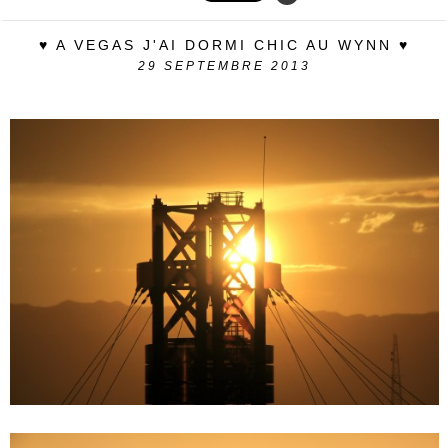
♥ A VEGAS J'AI DORMI CHIC AU WYNN ♥
29
SEPTEMBRE 2013