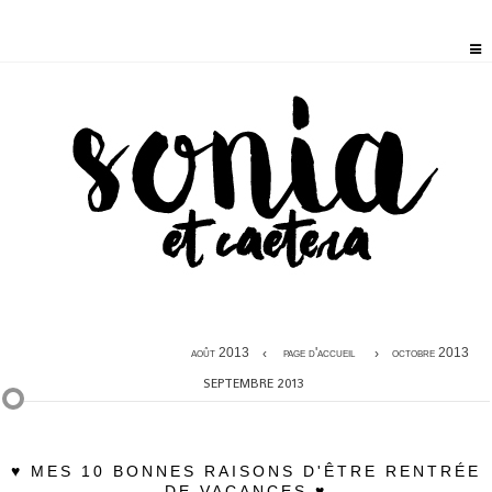
août 2013
page d'accueil
octobre 2013
SEPTEMBRE 2013
♥ MES 10 BONNES RAISONS D'ÊTRE RENTRÉE
DE VACANCES ♥