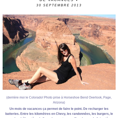
30
SEPTEMBRE 2013
(derrière moi le Colorado! Photo prise à Horseshoe Bend Overlook, Page,
Arizona)
Un mois de vacances ça permet de faire le point. De recharger les
batteries. Entre les kilomètres en Chevy, les randonnées, les burgers, le