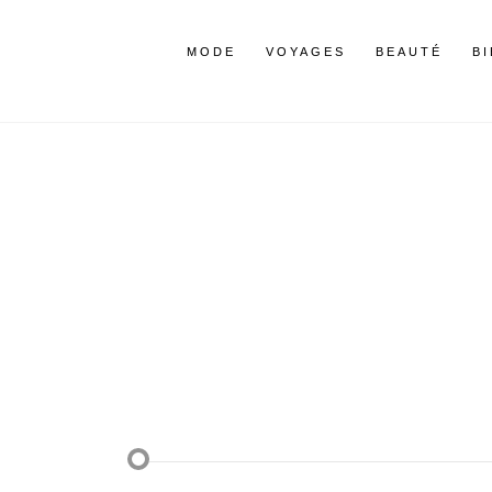
MODE
VOYAGES
BEAUTÉ
B