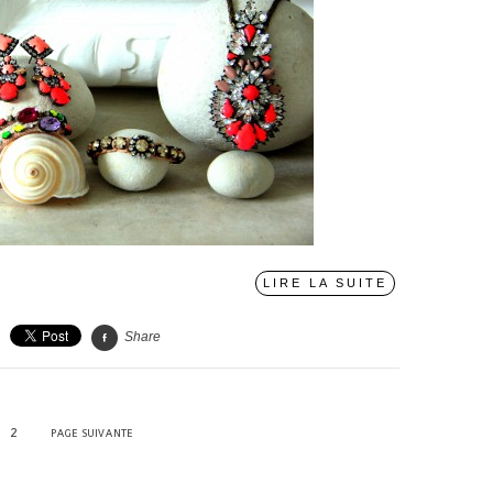
LIRE LA SUITE
Share
2
PAGE SUIVANTE