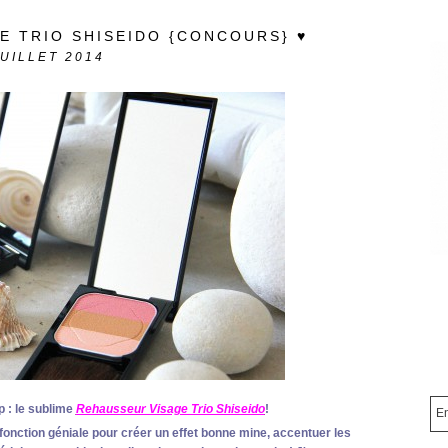
E TRIO SHISEIDO {CONCOURS} ♥
JUILLET 2014
 : le sublime
Rehausseur Visage Trio Shiseido
!
fonction géniale pour créer un effet bonne mine, accentuer les