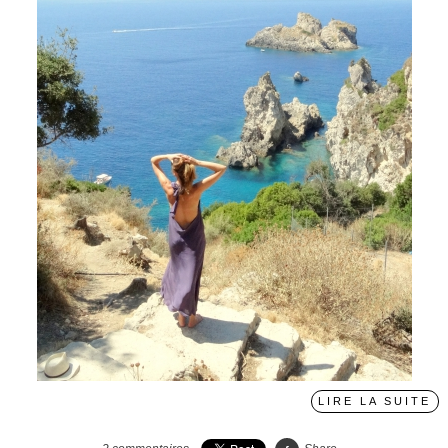
LIRE LA SUITE