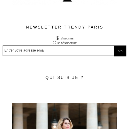
NEWSLETTER TRENDY PARIS
s'inscrire
se désinscrire
QUI SUIS-JE ?