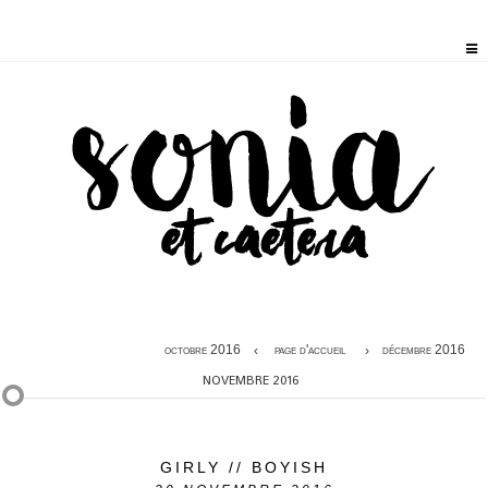
octobre 2016
page d'accueil
décembre 2016
NOVEMBRE 2016
GIRLY // BOYISH