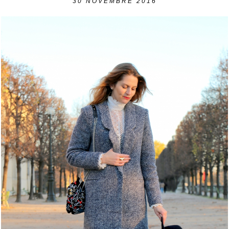
30
NOVEMBRE 2016