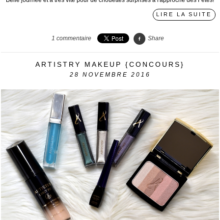
LIRE LA SUITE
1
commentaire
Share
ARTISTRY MAKEUP {CONCOURS}
28
NOVEMBRE 2016