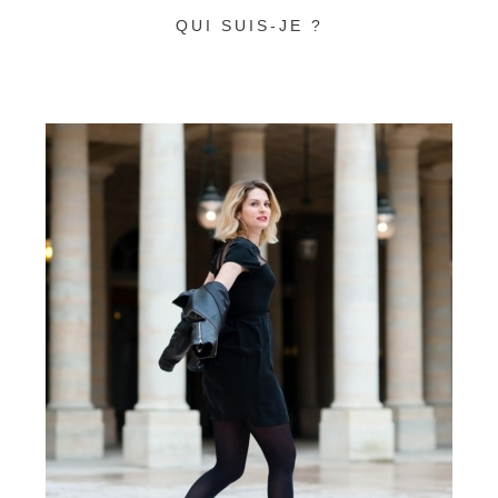
QUI SUIS-JE ?