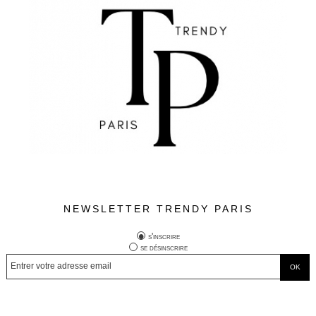
NEWSLETTER TRENDY PARIS
s'inscrire
se désinscrire