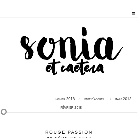
janvier 2018
page d'accueil
mars 2018
FÉVRIER 2018
ROUGE PASSION