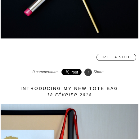
〉
LIRE LA SUITE
0
commentaire
Share
INTRODUCING MY NEW TOTE BAG
18
FÉVRIER 2018