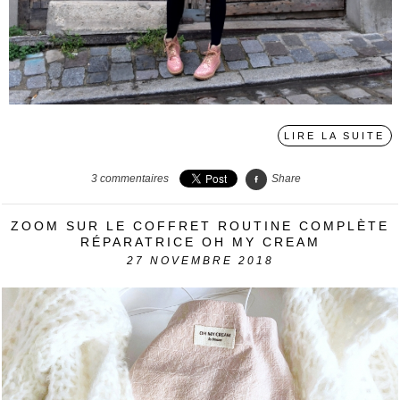
LIRE LA SUITE
3
commentaires
Share
ZOOM SUR LE COFFRET ROUTINE COMPLÈTE
RÉPARATRICE OH MY CREAM
27
NOVEMBRE 2018