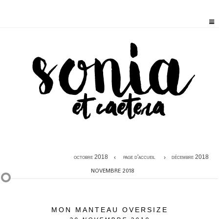
octobre 2018
page d'accueil
décembre 2018
NOVEMBRE 2018
MON MANTEAU OVERSIZE