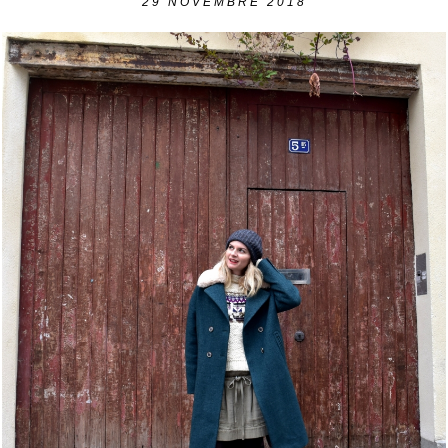
29
NOVEMBRE 2018