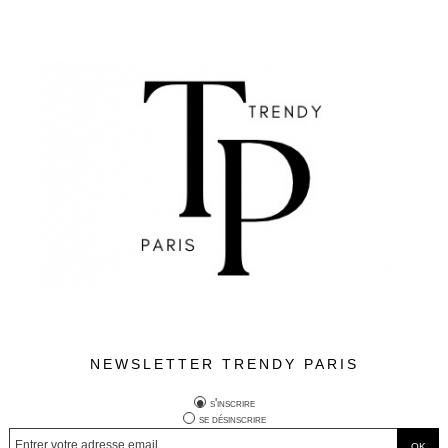
NEWSLETTER TRENDY PARIS
s'inscrire
se désinscrire