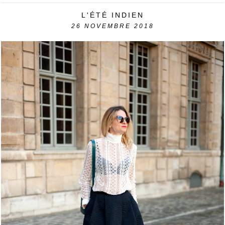
L'ÉTÉ INDIEN
26
NOVEMBRE 2018