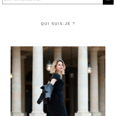
QUI SUIS-JE ?