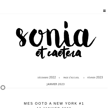
décembre 2022
page d'accueil
février 2023
JANVIER 2023
MES OOTD A NEW YORK #1