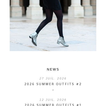
NEWS
27
JUIL. 2026
2026 SUMMER OUTFITS #2
›
12
JUIL. 2026
2026 SUMMER OUTFITS #1