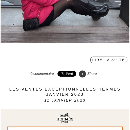
›
LIRE LA SUITE
0
commentaire
Share
LES VENTES EXCEPTIONNELLES HERMÈS
JANVIER 2023
11
JANVIER 2023