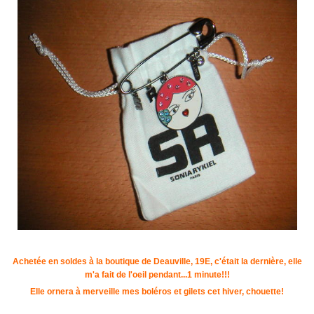
Achetée en soldes à la boutique de Deauville, 19E, c'était la dernière, elle
m'a fait de l'oeil pendant...1 minute!!!
Elle ornera à merveille mes boléros et gilets cet hiver, chouette!