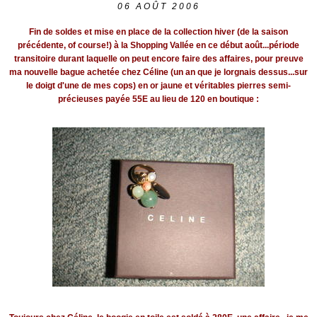
06
AOÛT 2006
Fin de soldes et mise en place de la collection hiver (de la saison
précédente, of course!) à la Shopping Vallée en ce début août...période
transitoire durant laquelle on peut encore faire des affaires, pour preuve
ma nouvelle bague achetée chez Céline (un an que je lorgnais dessus...sur
le doigt d'une de mes cops) en or jaune et véritables pierres semi-
précieuses payée 55E au lieu de 120 en boutique :