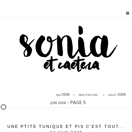
mai 2008
page d'accueil
juillet 2008
- PAGE 5
JUIN 2008
UNE PTITE TUNIQUE ET PIS C'EST TOUT...