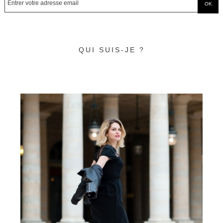
QUI SUIS-JE ?