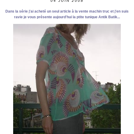
04
JUIN 2008
Dans la série j'ai acheté un seul article à la vente machin truc et j'en suis
ravie je vous présente aujourd'hui la ptite tunique Antik Batik...