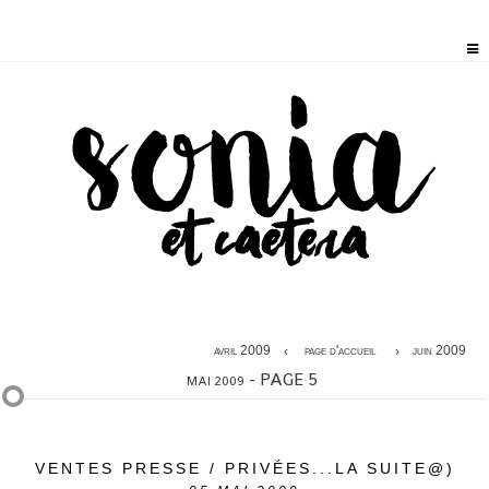
avril 2009
page d'accueil
juin 2009
- PAGE 5
MAI 2009
VENTES PRESSE / PRIVÉES...LA SUITE@)