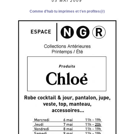
05
MAI 2009
Comme d'hab tu imprimes et t'en profites@)