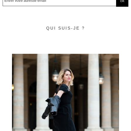
QUI SUIS-JE ?