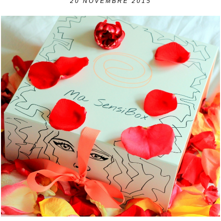
20
NOVEMBRE 2015