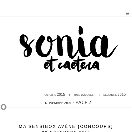
octobre 2015
page d'accueil
décembre 2015
- PAGE 2
NOVEMBRE 2015
MA SENSIBOX AVÈNE {CONCOURS}