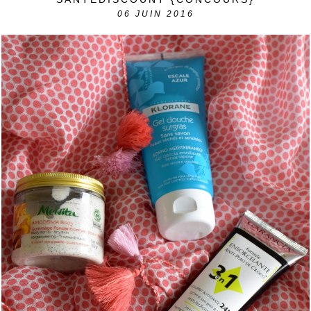
06
JUIN 2016