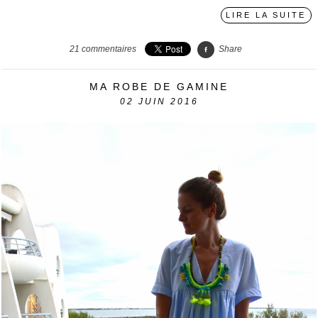
LIRE LA SUITE
21
commentaires
Share
MA ROBE DE GAMINE
02
JUIN 2016