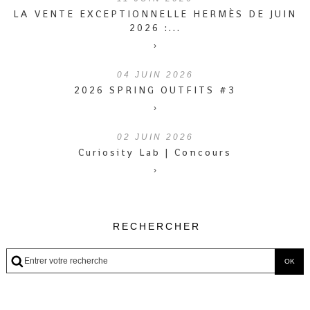
LA VENTE EXCEPTIONNELLE HERMÈS DE JUIN
2026 :...
›
04
JUIN 2026
2026 SPRING OUTFITS #3
›
02
JUIN 2026
Curiosity Lab | Concours
›
RECHERCHER