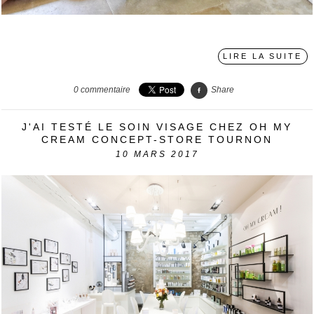
〉
LIRE LA SUITE
0
commentaire
Share
J'AI TESTÉ LE SOIN VISAGE CHEZ OH MY
CREAM CONCEPT-STORE TOURNON
10
MARS 2017