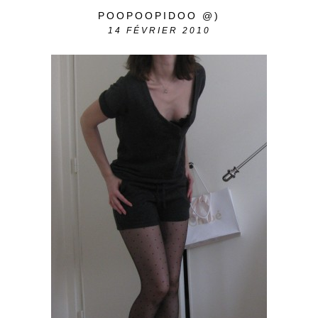
POOPOOPIDOO @)
14
FÉVRIER 2010