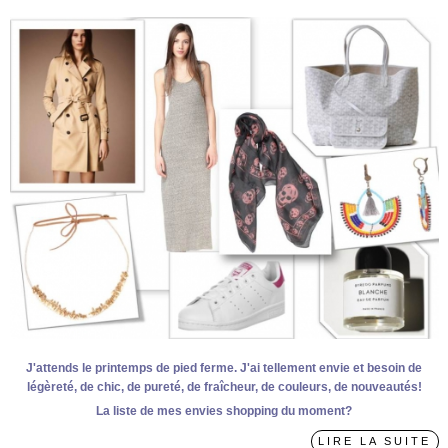
J'attends le printemps de pied ferme. J'ai tellement envie et besoin de
légèreté, de chic, de pureté, de fraîcheur, de couleurs, de nouveautés!
La liste de mes envies shopping du moment?
LIRE LA SUITE