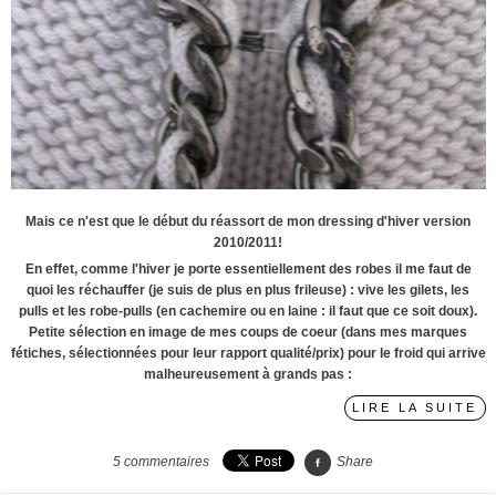
Mais ce n'est que le début du réassort de mon dressing d'hiver version
2010/2011!
En effet, comme l'hiver je porte essentiellement des robes il me faut de
quoi les réchauffer (je suis de plus en plus frileuse) : vive les gilets, les
pulls et les robe-pulls (en cachemire ou en laine : il faut que ce soit doux).
Petite sélection en image de mes coups de coeur (dans mes marques
fétiches, sélectionnées pour leur rapport qualité/prix) pour le froid qui arrive
malheureusement à grands pas :
LIRE LA SUITE
5
commentaires
Share