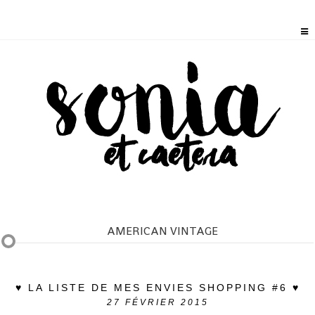
AMERICAN VINTAGE
♥ LA LISTE DE MES ENVIES SHOPPING #6 ♥
27
FÉVRIER 2015