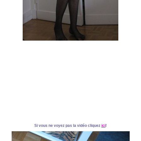
Si vous ne voyez pas la vidéo cliquez
ici
!