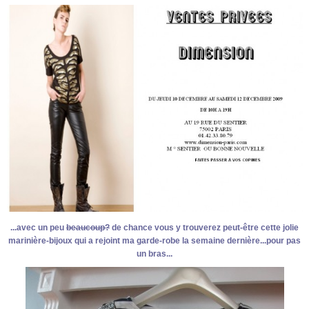
...avec un peu
beaucoup?
de chance vous y trouverez peut-être cette jolie
marinière-bijoux qui a rejoint ma garde-robe la semaine dernière...pour pas
un bras...