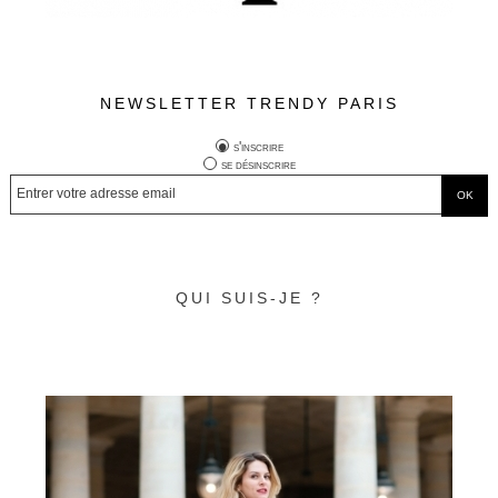
NEWSLETTER TRENDY PARIS
s'inscrire
se désinscrire
QUI SUIS-JE ?