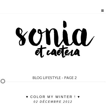
BLOG LIFESTYLE - PAGE 2
♥ COLOR MY WINTER ! ♥
02
DÉCEMBRE 2012