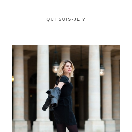
QUI SUIS-JE ?