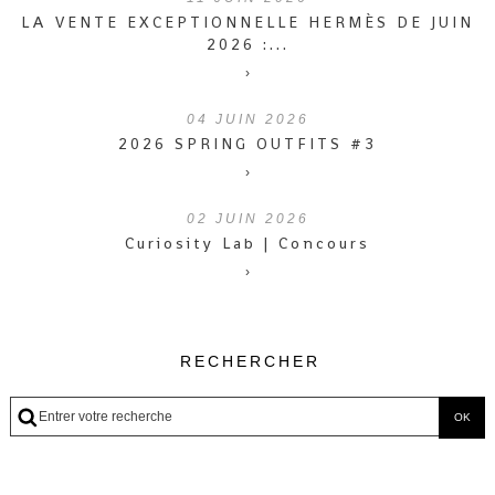
LA VENTE EXCEPTIONNELLE HERMÈS DE JUIN
2026 :...
›
04
JUIN 2026
2026 SPRING OUTFITS #3
›
02
JUIN 2026
Curiosity Lab | Concours
›
RECHERCHER