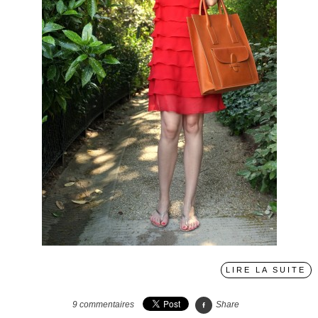
LIRE LA SUITE
9
commentaires
Share