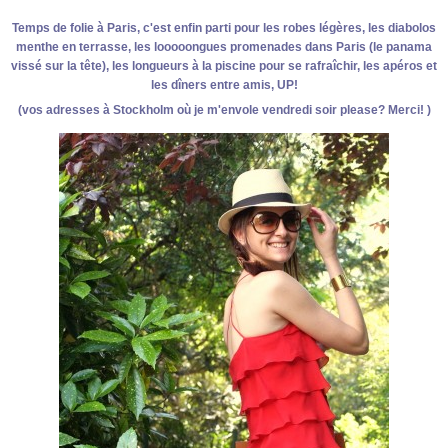
Temps de folie à Paris, c'est enfin parti pour les robes légères, les diabolos
menthe en terrasse, les looooongues promenades dans Paris (le panama
vissé sur la tête), les longueurs à la piscine pour se rafraîchir, les apéros et
les dîners entre amis, UP!
(vos adresses à Stockholm où je m'envole vendredi soir please? Merci! )