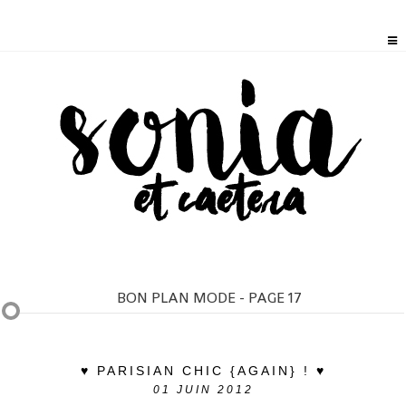
BON PLAN MODE - PAGE 17
♥ PARISIAN CHIC {AGAIN} ! ♥
01
JUIN 2012