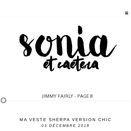
JIMMY FAIRLY - PAGE 8
MA VESTE SHERPA VERSION CHIC
03
DÉCEMBRE 2018