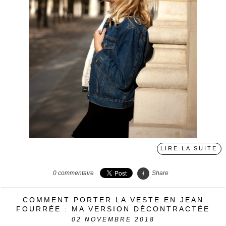
LIRE LA SUITE
0
commentaire
Share
COMMENT PORTER LA VESTE EN JEAN
FOURRÉE : MA VERSION DÉCONTRACTÉE
02
NOVEMBRE 2018