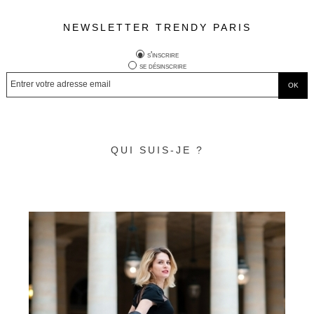
NEWSLETTER TRENDY PARIS
s'inscrire
se désinscrire
QUI SUIS-JE ?