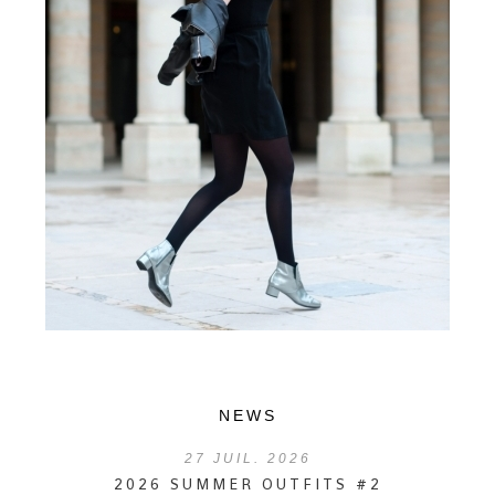
NEWS
27
JUIL. 2026
2026 SUMMER OUTFITS #2