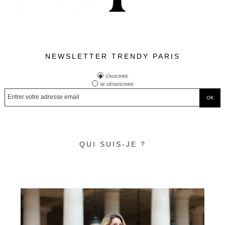
NEWSLETTER TRENDY PARIS
s'inscrire
se désinscrire
QUI SUIS-JE ?