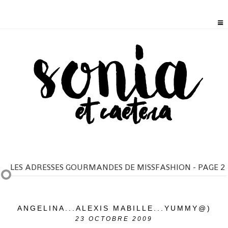
LES ADRESSES GOURMANDES DE MISSFASHION - PAGE 2
ANGELINA...ALEXIS MABILLE...YUMMY@)
23
OCTOBRE 2009