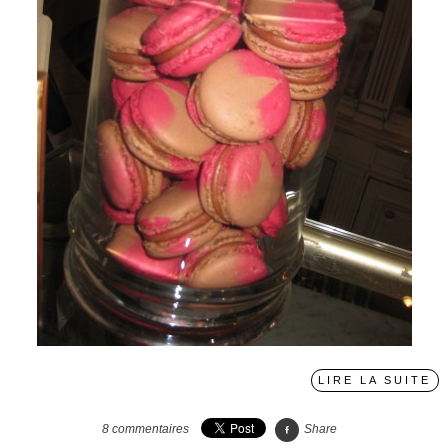
LIRE LA SUITE
8
commentaires
Share