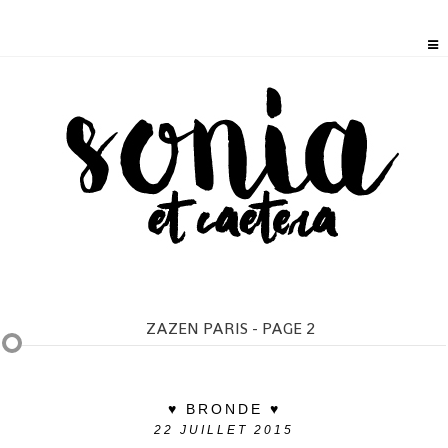
ZAZEN PARIS - PAGE 2
♥ BRONDE ♥
22
JUILLET 2015