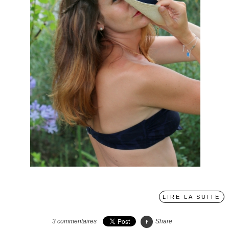
LIRE LA SUITE
3
commentaires
Share