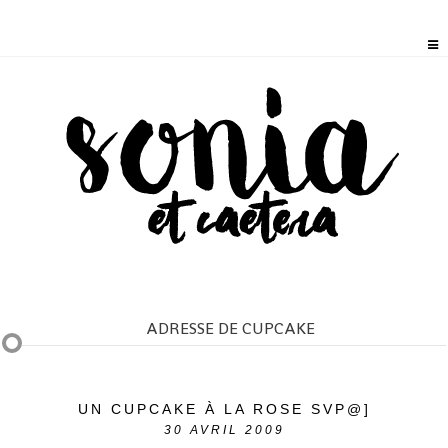
ADRESSE DE CUPCAKE
UN CUPCAKE À LA ROSE SVP@]
30
AVRIL 2009