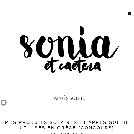
APRÈS SOLEIL
MES PRODUITS SOLAIRES ET APRÈS-SOLEIL
UTILISÉS EN GRÈCE {CONCOURS}