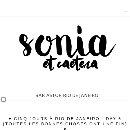
BAR ASTOR RIO DE JANEIRO
♥ CINQ JOURS À RIO DE JANEIRO : DAY 5
{TOUTES LES BONNES CHOSES ONT UNE FIN}
♥