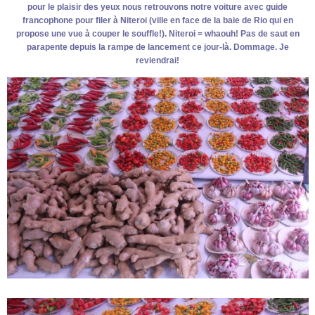
pour le plaisir des yeux nous retrouvons notre voiture avec guide
francophone pour filer à Niteroi (ville en face de la baie de Rio qui en
propose une vue à couper le souffle!). Niteroi = whaouh! Pas de saut en
parapente depuis la rampe de lancement ce jour-là. Dommage. Je
reviendrai!