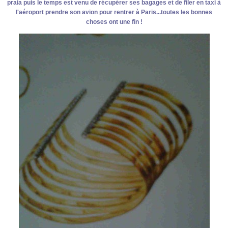
praia puis le temps est venu de récupérer ses bagages et de filer en taxi à
l'aéroport prendre son avion pour rentrer à Paris...toutes les bonnes
choses ont une fin !