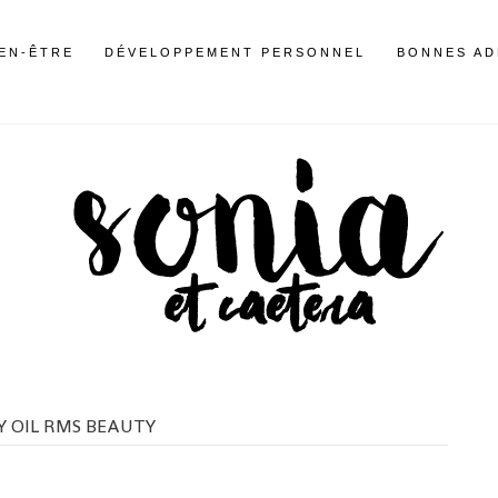
IEN-ÊTRE
DÉVELOPPEMENT PERSONNEL
BONNES AD
 OIL RMS BEAUTY