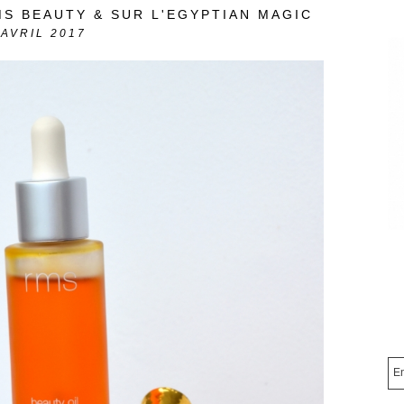
MS BEAUTY & SUR L'EGYPTIAN MAGIC
AVRIL 2017