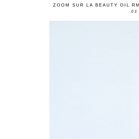
ZOOM SUR LA BEAUTY OIL R
03