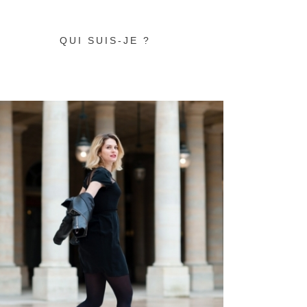
QUI SUIS-JE ?