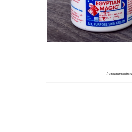
2
commentaires