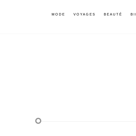
MODE
VOYAGES
BEAUTÉ
B