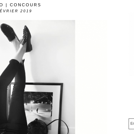
O | CONCOURS
ÉVRIER 2019