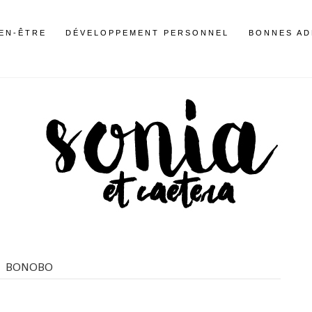
IEN-ÊTRE
DÉVELOPPEMENT PERSONNEL
BONNES AD
BONOBO