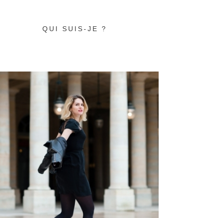
QUI SUIS-JE ?