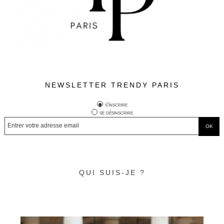
NEWSLETTER TRENDY PARIS
s'inscrire
se désinscrire
QUI SUIS-JE ?