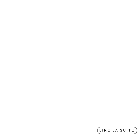
LIRE LA SUITE