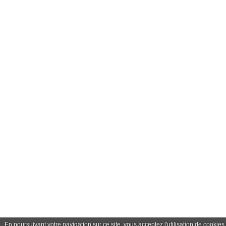
En poursuivant votre navigation sur ce site, vous acceptez l'utilisation de cookies