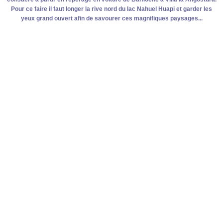
P
our ce faire il faut longer la rive nord du lac Nahuel Huapi et garder les
yeux grand ouvert afin de savourer ces magnifiques paysages...