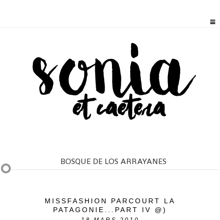
BOSQUE DE LOS ARRAYANES
MISSFASHION PARCOURT LA
PATAGONIE...PART IV @)