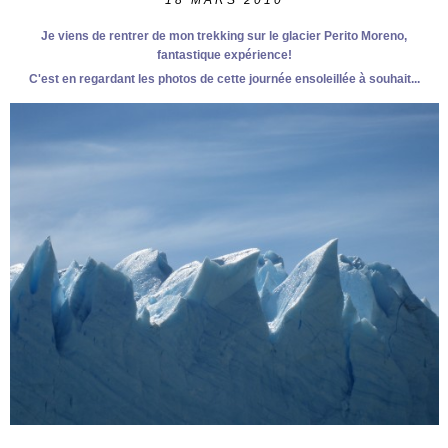
18
MARS 2010
Je viens de rentrer de mon trekking sur le glacier Perito Moreno,
fantastique expérience!
C'est en regardant les photos de cette journée ensoleillée à souhait...