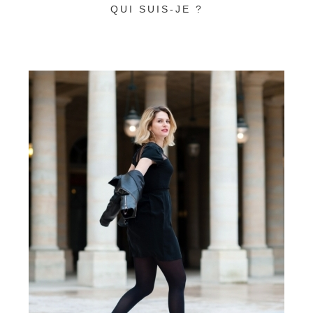
QUI SUIS-JE ?