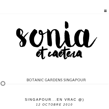
BOTANIC GARDENS SINGAPOUR
SINGAPOUR...EN VRAC @)
12
OCTOBRE 2010