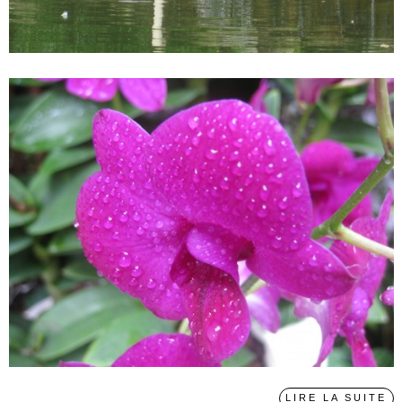
LIRE LA SUITE