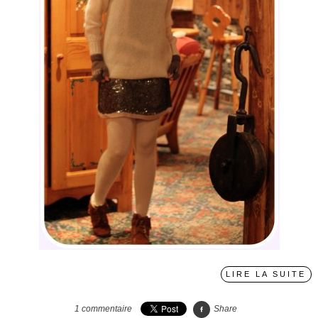
LIRE LA SUITE
1
commentaire
Share