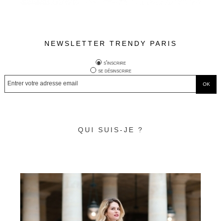
NEWSLETTER TRENDY PARIS
s'inscrire
se désinscrire
QUI SUIS-JE ?