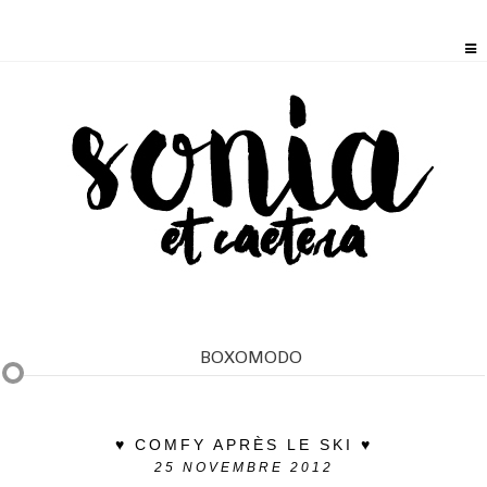
BOXOMODO
♥ COMFY APRÈS LE SKI ♥
25
NOVEMBRE 2012