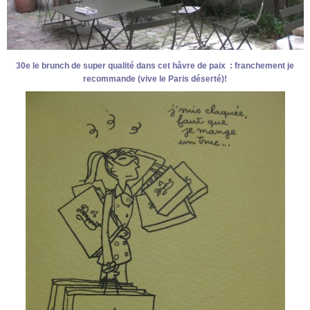
30e le brunch de super qualité dans cet hâvre de paix : franchement je
recommande (vive le Paris déserté)!