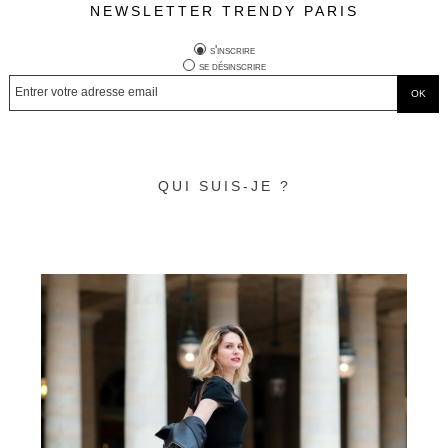
NEWSLETTER TRENDY PARIS
s'inscrire
se désinscrire
QUI SUIS-JE ?