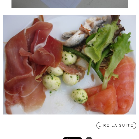
LIRE LA SUITE