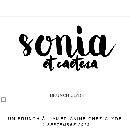
BRUNCH CLYDE
UN BRUNCH À L'AMÉRICAINE CHEZ CLYDE
11
SEPTEMBRE 2015