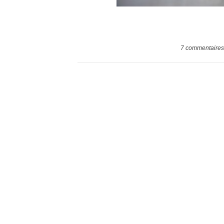
7
commentaires