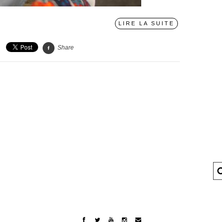
LIRE LA SUITE
Share