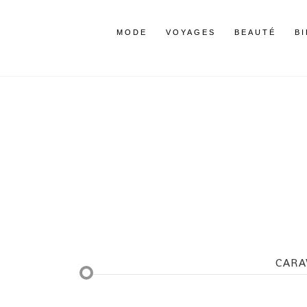
MODE
VOYAGES
BEAUTÉ
B
CARAV