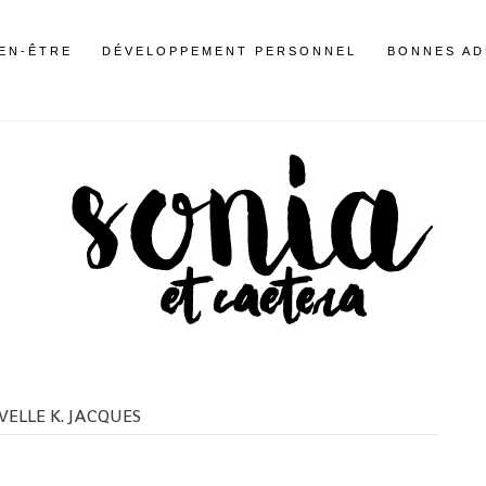
IEN-ÊTRE
DÉVELOPPEMENT PERSONNEL
BONNES AD
ELLE K. JACQUES