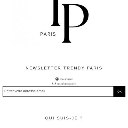
NEWSLETTER TRENDY PARIS
s'inscrire
se désinscrire
QUI SUIS-JE ?