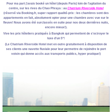
Pour ma part j'avais booké un hôtel (depuis Paris) loin de l'agitation du
centre, sur les rives du Chao Phraya : au
Chatrium Riverside Hotel
(réservé via Booking.fr, super rapport qualité-prix : les chambres sont des
appartements en fait, absolument opter pour une chambre avec vue sur le
fleuve! Nous avons été surclassés en suite pour nos deux dernières nuits,
encore mieux!).
Vive les prix hôteliers pratiqués à Bangkok qui permettent de s'octroyer le
luxe d'un 5*!
(Le Chatrium Riverside Hotel met en outre gratuitement à disposition de
ses clients une navette fluviale pour leur permettre de rejoindre le port
voisin qui donne accès aux transports publics, hyper pratique!)