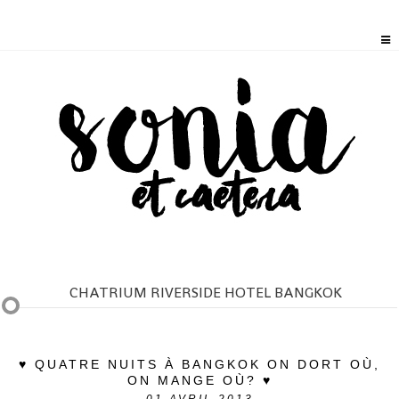
CHATRIUM RIVERSIDE HOTEL BANGKOK
♥ QUATRE NUITS À BANGKOK ON DORT OÙ,
ON MANGE OÙ? ♥