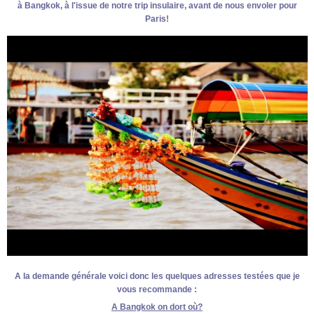
à Bangkok, à l'issue de notre trip insulaire, avant de nous envoler pour
Paris!
A la demande générale voici donc les quelques adresses testées que je
vous recommande :
A Bangkok on dort où?