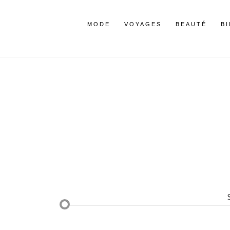
MODE
VOYAGES
BEAUTÉ
B