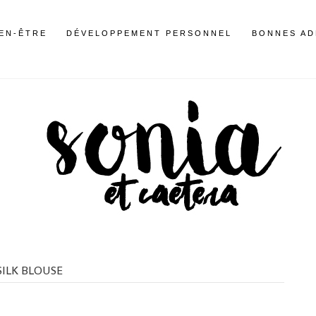
IEN-ÊTRE
DÉVELOPPEMENT PERSONNEL
BONNES AD
SILK BLOUSE