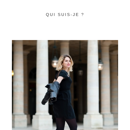
QUI SUIS-JE ?