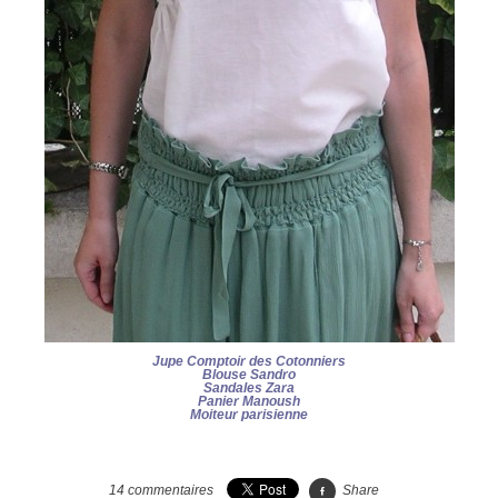
Jupe Comptoir des Cotonniers
Blouse Sandro
Sandales Zara
Panier Manoush
Moiteur parisienne
14
commentaires
Share