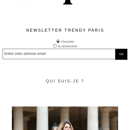
NEWSLETTER TRENDY PARIS
s'inscrire
se désinscrire
QUI SUIS-JE ?