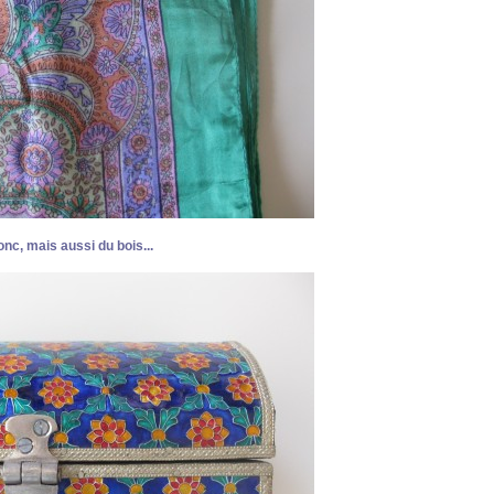
onc, mais aussi du bois...