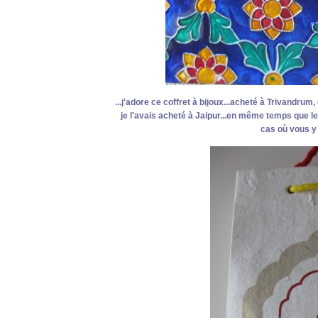
...j'adore ce coffret à bijoux...acheté à Trivandrum
je l'avais acheté à Jaipur...en même temps que le
cas où vous y