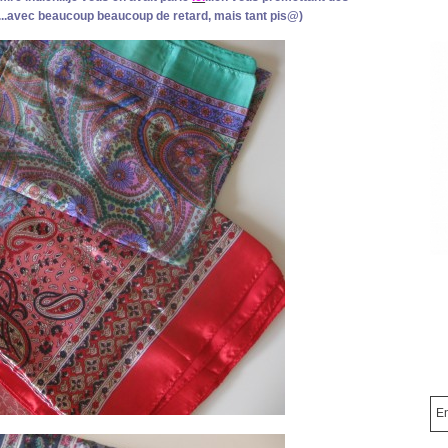
i...avec beaucoup beaucoup de retard, mais tant pis@)