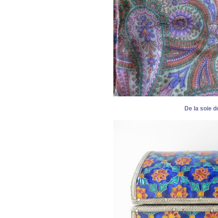
De la soie d