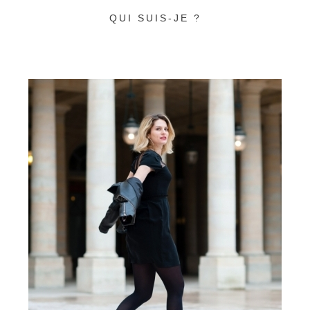
QUI SUIS-JE ?