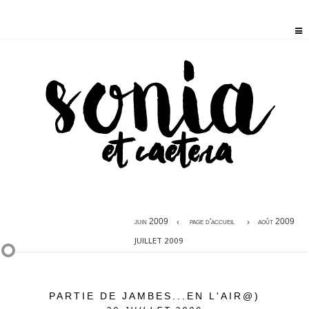
juin 2009
page d'accueil
août 2009
JUILLET 2009
PARTIE DE JAMBES...EN L'AIR@)