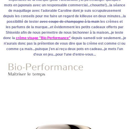
mots en japonais avec un responsable commercial...chouette!)...la séance
de maquillage avec l'adorable Caroline dont je suis scrupuleusement
depuis les conseils pour me faire un regard de killeuse en deux minutes...la
possibilité de tester
avec coupe de champagne à la main
les crèmes et
les parfums de la marque...et évidemment les petits cadeaux offerts par
Shiseido afin de nous permettre de nous bichonner à la maison...je teste
donc la
crème visage "Bio Performance"
depuis samedi soir seulement...je
n'aurais donc pas la prétention de vous dire que la crème est comme ci ou
comme ça mais...puisque j'en ai reçu deux pots en cadeau...je mets l'un
d'eux en jeu...pour l'une d'entre-vous...