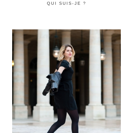
QUI SUIS-JE ?