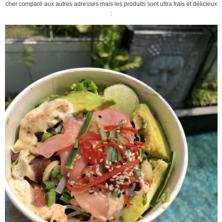
cher comparé aux autres adresses mais les produits sont ultra frais et délicieux
: