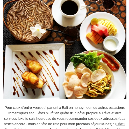
Pour ceux d'entre-vous qui partent à Bali en honeymoon ou autres occasions
romantiques et qui êtes plutôt en quête d'un hôtel propice au rêve et aux
services luxe je suis heureuse de vous recommander ces deux adresses (pas
testés encore - mais en tête de liste pour mon prochain séjour là-bas) : l'
Hôtel