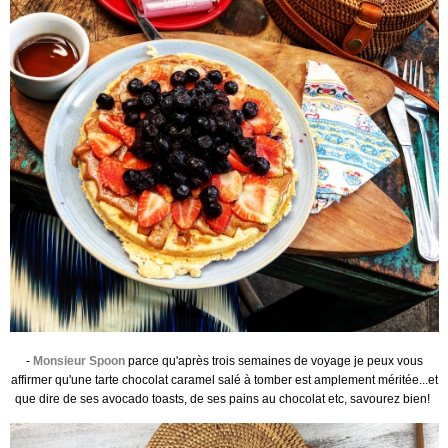
-
Monsieur Spoon
parce qu'après trois semaines de voyage je peux vous
affirmer qu'une tarte chocolat caramel salé à tomber est amplement méritée...et
que dire de ses avocado toasts, de ses pains au chocolat etc, savourez bien!