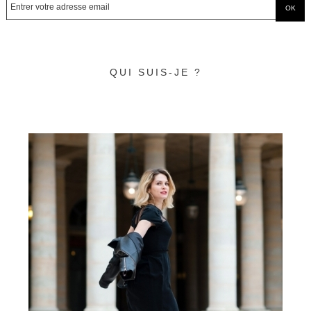
QUI SUIS-JE ?