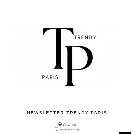
NEWSLETTER TRENDY PARIS
s'inscrire
se désinscrire