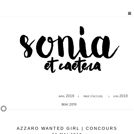
avril 2019
page d'accueil
juin 2019
MAI 2019
AZZARO WANTED GIRL | CONCOURS