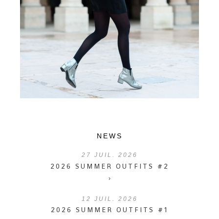
NEWS
27
JUIL. 2026
2026 SUMMER OUTFITS #2
›
12
JUIL. 2026
2026 SUMMER OUTFITS #1