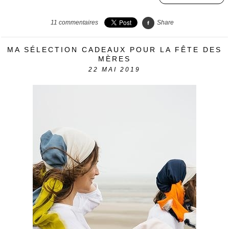
11
commentaires
Share
MA SÉLECTION CADEAUX POUR LA FÊTE DES
MÈRES
22
MAI 2019