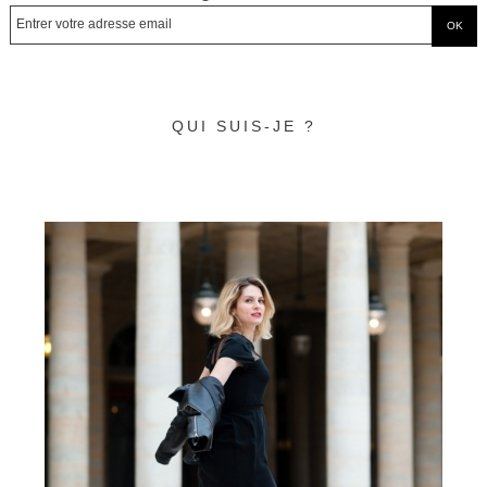
QUI SUIS-JE ?