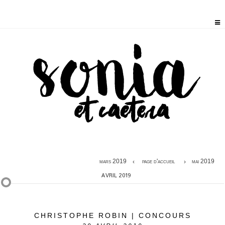
mars 2019
page d'accueil
mai 2019
AVRIL 2019
CHRISTOPHE ROBIN | CONCOURS