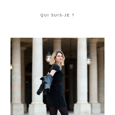
QUI SUIS-JE ?