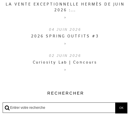
LA VENTE EXCEPTIONNELLE HERMÈS DE JUIN
2026 :...
›
04
JUIN 2026
2026 SPRING OUTFITS #3
›
02
JUIN 2026
Curiosity Lab | Concours
›
RECHERCHER