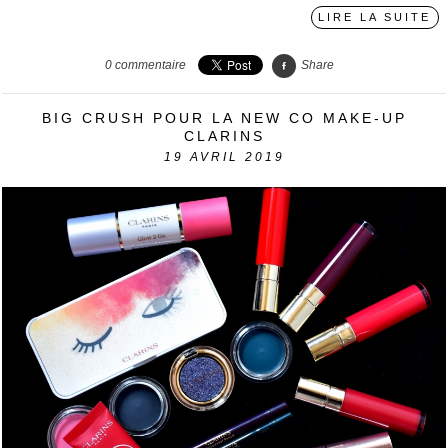
LIRE LA SUITE
0
commentaire
Share
BIG CRUSH POUR LA NEW CO MAKE-UP
CLARINS
19
AVRIL 2019