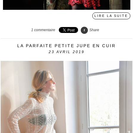
LIRE LA SUITE
1
commentaire
Share
LA PARFAITE PETITE JUPE EN CUIR
23
AVRIL 2019