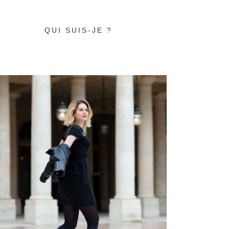
QUI SUIS-JE ?