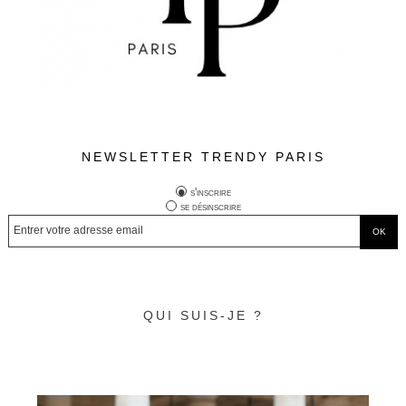
NEWSLETTER TRENDY PARIS
s'inscrire
se désinscrire
QUI SUIS-JE ?