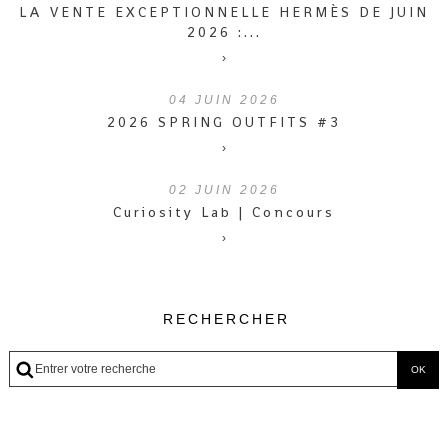
LA VENTE EXCEPTIONNELLE HERMÈS DE JUIN
2026 :...
›
04
JUIN 2026
2026 SPRING OUTFITS #3
›
02
JUIN 2026
Curiosity Lab | Concours
›
RECHERCHER