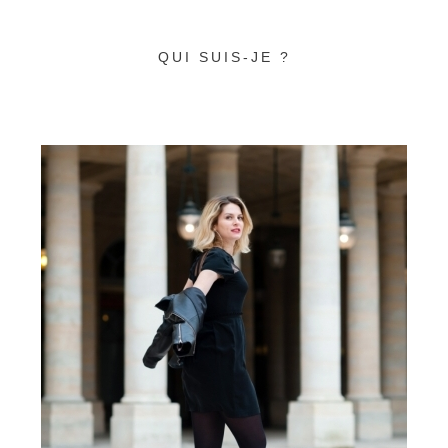
QUI SUIS-JE ?